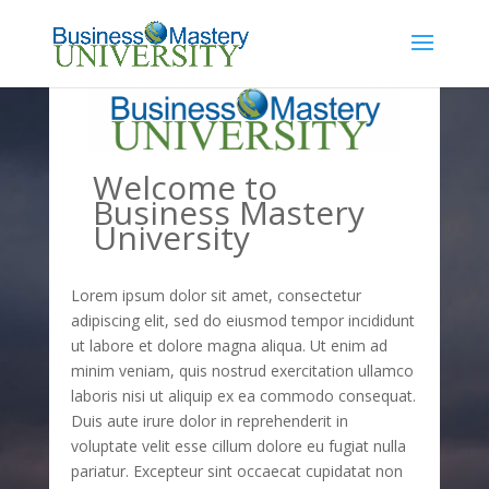
Welcome to
Business Mastery
University
Lorem ipsum dolor sit amet, consectetur
adipiscing elit, sed do eiusmod tempor incididunt
ut labore et dolore magna aliqua. Ut enim ad
minim veniam, quis nostrud exercitation ullamco
laboris nisi ut aliquip ex ea commodo consequat.
Duis aute irure dolor in reprehenderit in
voluptate velit esse cillum dolore eu fugiat nulla
pariatur. Excepteur sint occaecat cupidatat non