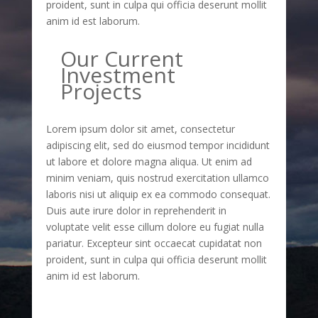
proident, sunt in culpa qui officia deserunt mollit
anim id est laborum.
Our Current
Investment
Projects
Lorem ipsum dolor sit amet, consectetur
adipiscing elit, sed do eiusmod tempor incididunt
ut labore et dolore magna aliqua. Ut enim ad
minim veniam, quis nostrud exercitation ullamco
laboris nisi ut aliquip ex ea commodo consequat.
Duis aute irure dolor in reprehenderit in
voluptate velit esse cillum dolore eu fugiat nulla
pariatur. Excepteur sint occaecat cupidatat non
proident, sunt in culpa qui officia deserunt mollit
anim id est laborum.